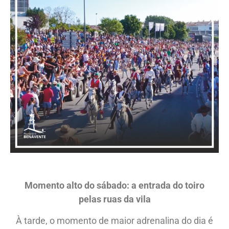
Momento alto do sábado: a entrada do toiro
pelas ruas da vila
À tarde, o momento de maior adrenalina do dia é