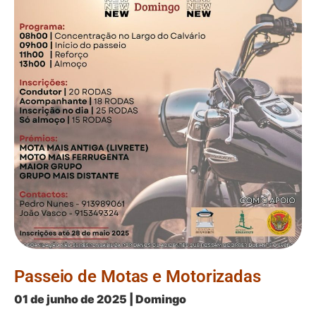
Passeio de Motas e Motorizadas
01 de junho de 2025 | Domingo