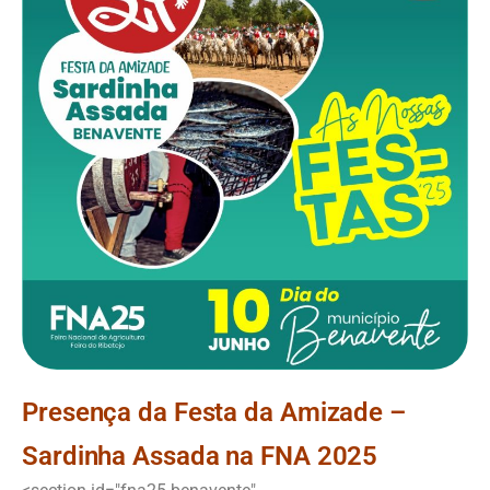
Presença da Festa da Amizade –
Sardinha Assada na FNA 2025