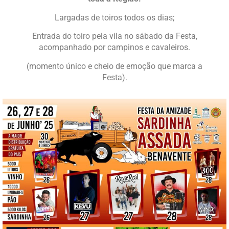
Largadas de toiros todos os dias;
Entrada do toiro pela vila no sábado da Festa,
acompanhado por campinos e cavaleiros.
(momento único e cheio de emoção que marca a
Festa).