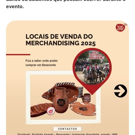
evento.