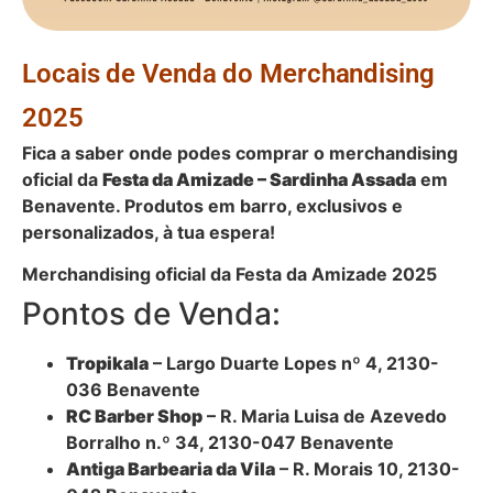
Locais de Venda do Merchandising
2025
Fica a saber onde podes comprar o merchandising
oficial da
Festa da Amizade – Sardinha Assada
em
Benavente. Produtos em barro, exclusivos e
personalizados, à tua espera!
Merchandising oficial da Festa da Amizade 2025
Pontos de Venda:
Tropikala
– Largo Duarte Lopes nº 4, 2130-
036 Benavente
RC Barber Shop
– R. Maria Luisa de Azevedo
Borralho n.º 34, 2130-047 Benavente
Antiga Barbearia da Vila
– R. Morais 10, 2130-