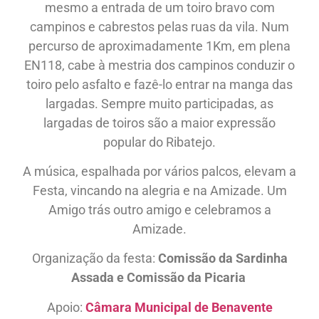
mesmo a entrada de um toiro bravo com
campinos e cabrestos pelas ruas da vila. Num
percurso de aproximadamente 1Km, em plena
EN118, cabe à mestria dos campinos conduzir o
toiro pelo asfalto e fazê-lo entrar na manga das
largadas. Sempre muito participadas, as
largadas de toiros são a maior expressão
popular do Ribatejo.
A música, espalhada por vários palcos, elevam a
Festa, vincando na alegria e na Amizade. Um
Amigo trás outro amigo e celebramos a
Amizade.
Organização da festa:
Comissão da Sardinha
Assada e Comissão da Picaria
Apoio:
Câmara Municipal de Benavente