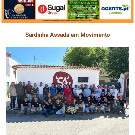
Sardinha Assada em Movimento