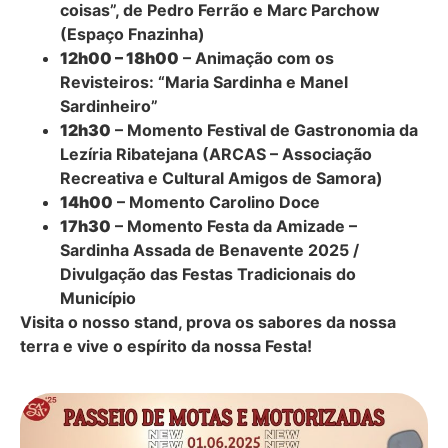
coisas”, de Pedro Ferrão e Marc Parchow
(Espaço Fnazinha)
12h00 – 18h00
– Animação com os
Revisteiros: “Maria Sardinha e Manel
Sardinheiro”
12h30
– Momento Festival de Gastronomia da
Lezíria Ribatejana (ARCAS – Associação
Recreativa e Cultural Amigos de Samora)
14h00
– Momento Carolino Doce
17h30
– Momento Festa da Amizade –
Sardinha Assada de Benavente 2025 /
Divulgação das Festas Tradicionais do
Município
Visita o nosso stand, prova os sabores da nossa
terra e vive o espírito da nossa Festa!