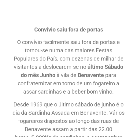
Convívio saiu fora de portas
O convívio facilmente saiu fora de portas e
tornou-se numa das maiores Festas
Populares do País, com dezenas de milhar de
visitantes a deslocarem-se no
último Sábado
do mês Junho
à vila de
Benavente
para
confraternizar em torno de um fogareiro a
assar sardinhas e a beber bom vinho.
Desde 1969 que o último sábado de junho é o
dia da Sardinha Assada em Benavente. Vários
fogareiros dispostos ao longo das ruas de
Benavente assam a partir das 22.00